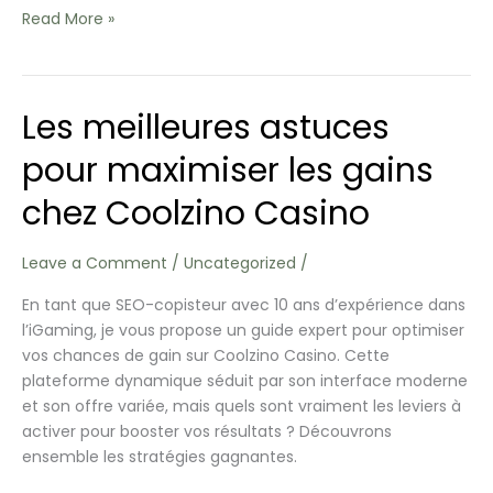
Read More »
Les meilleures astuces
Les
meilleures
pour maximiser les gains
astuces
pour
chez Coolzino Casino
maximiser
les
Leave a Comment
/
Uncategorized
/
gains
chez
En tant que SEO-copisteur avec 10 ans d’expérience dans
Coolzino
l’iGaming, je vous propose un guide expert pour optimiser
Casino
vos chances de gain sur Coolzino Casino. Cette
plateforme dynamique séduit par son interface moderne
et son offre variée, mais quels sont vraiment les leviers à
activer pour booster vos résultats ? Découvrons
ensemble les stratégies gagnantes.