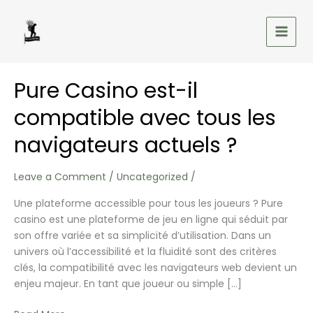
Skip
content
MAIN
to
MEN
content
Pure Casino est-il
Pure
Casino
compatible avec tous les
est-
il
navigateurs actuels ?
compatible
avec
Leave a Comment
/
Uncategorized
/
tous
les
Une plateforme accessible pour tous les joueurs ? Pure
navigateurs
casino est une plateforme de jeu en ligne qui séduit par
actuels
son offre variée et sa simplicité d’utilisation. Dans un
?
univers où l’accessibilité et la fluidité sont des critères
clés, la compatibilité avec les navigateurs web devient un
enjeu majeur. En tant que joueur ou simple […]