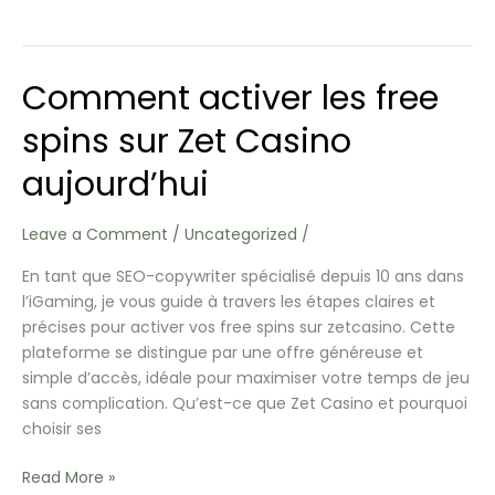
Comment activer les free
Comment
activer
spins sur Zet Casino
les
free
aujourd’hui
spins
sur
Leave a Comment
/
Uncategorized
/
Zet
Casino
En tant que SEO-copywriter spécialisé depuis 10 ans dans
aujourd’hui
l’iGaming, je vous guide à travers les étapes claires et
précises pour activer vos free spins sur zetcasino. Cette
plateforme se distingue par une offre généreuse et
simple d’accès, idéale pour maximiser votre temps de jeu
sans complication. Qu’est-ce que Zet Casino et pourquoi
choisir ses
Read More »