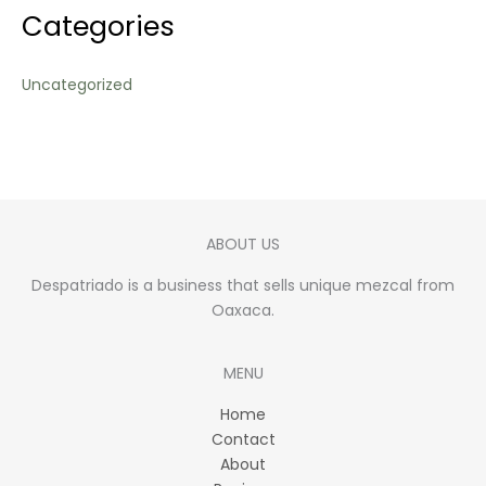
Categories
Uncategorized
ABOUT US
Despatriado is a business that sells unique mezcal from
Oaxaca.
MENU
Home
Contact
About