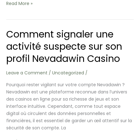
Read More »
Comment signaler une
Comment
signaler
activité suspecte sur son
une
activité
profil Nevadawin Casino
suspecte
sur
Leave a Comment
/
Uncategorized
/
son
profil
Pourquoi rester vigilant sur votre compte Nevadawin ?
Nevadawin
Nevadawin est une plateforme reconnue dans l’univers
Casino
des casinos en ligne pour sa richesse de jeux et son
interface intuitive. Cependant, comme tout espace
digital où circulent des données personnelles et
financières, il est essentiel de garder un œil attentif sur la
sécurité de son compte. La