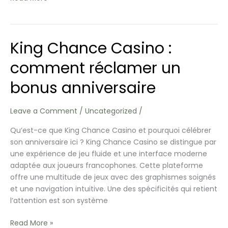
King Chance Casino :
King
Chance
comment réclamer un
Casino
:
bonus anniversaire
comment
réclamer
Leave a Comment
/
Uncategorized
/
un
bonus
Qu’est-ce que King Chance Casino et pourquoi célébrer
anniversaire
son anniversaire ici ? King Chance Casino se distingue par
une expérience de jeu fluide et une interface moderne
adaptée aux joueurs francophones. Cette plateforme
offre une multitude de jeux avec des graphismes soignés
et une navigation intuitive. Une des spécificités qui retient
l’attention est son système
Read More »