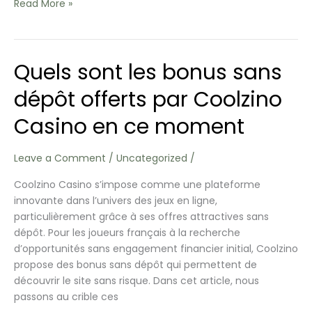
Read More »
Quels sont les bonus sans
Quels
sont
dépôt offerts par Coolzino
les
bonus
Casino en ce moment
sans
dépôt
Leave a Comment
/
Uncategorized
/
offerts
par
Coolzino Casino s’impose comme une plateforme
Coolzino
innovante dans l’univers des jeux en ligne,
Casino
particulièrement grâce à ses offres attractives sans
en
dépôt. Pour les joueurs français à la recherche
ce
d’opportunités sans engagement financier initial, Coolzino
moment
propose des bonus sans dépôt qui permettent de
découvrir le site sans risque. Dans cet article, nous
passons au crible ces