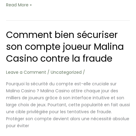
Read More »
Comment bien sécuriser
Comment
bien
son compte joueur Malina
sécuriser
son
Casino contre la fraude
compte
joueur
Leave a Comment
/
Uncategorized
/
Malina
Casino
Pourquoi la sécurité du compte est-elle cruciale sur
contre
Malina Casino ? Malina Casino attire chaque jour des
la
milliers de joueurs grâce à son interface intuitive et son
fraude
large choix de jeux. Pourtant, cette popularité en fait aussi
une cible privilégiée pour les tentatives de fraude.
Protéger son compte devient alors une nécessité absolue
pour éviter