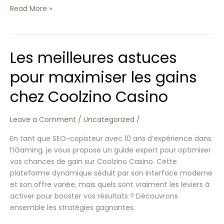
Read More »
Les meilleures astuces
Les
meilleures
pour maximiser les gains
astuces
pour
chez Coolzino Casino
maximiser
les
Leave a Comment
/
Uncategorized
/
gains
chez
En tant que SEO-copisteur avec 10 ans d’expérience dans
Coolzino
l’iGaming, je vous propose un guide expert pour optimiser
Casino
vos chances de gain sur Coolzino Casino. Cette
plateforme dynamique séduit par son interface moderne
et son offre variée, mais quels sont vraiment les leviers à
activer pour booster vos résultats ? Découvrons
ensemble les stratégies gagnantes.