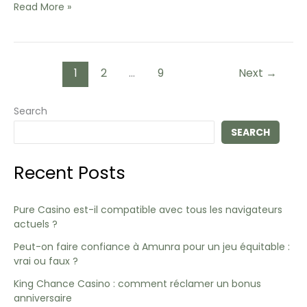
Read More »
1
2
…
9
Next
→
Search
SEARCH
Recent Posts
Pure Casino est-il compatible avec tous les navigateurs
actuels ?
Peut-on faire confiance à Amunra pour un jeu équitable :
vrai ou faux ?
King Chance Casino : comment réclamer un bonus
anniversaire