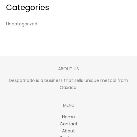
Categories
Uncategorized
ABOUT US
Despatriado is a business that sells unique mezcal from
Oaxaca.
MENU
Home
Contact
About