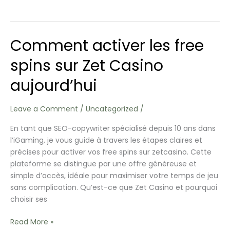
Comment activer les free
Comment
activer
spins sur Zet Casino
les
free
aujourd’hui
spins
sur
Leave a Comment
/
Uncategorized
/
Zet
Casino
En tant que SEO-copywriter spécialisé depuis 10 ans dans
aujourd’hui
l’iGaming, je vous guide à travers les étapes claires et
précises pour activer vos free spins sur zetcasino. Cette
plateforme se distingue par une offre généreuse et
simple d’accès, idéale pour maximiser votre temps de jeu
sans complication. Qu’est-ce que Zet Casino et pourquoi
choisir ses
Read More »