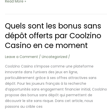
Read More »
Quels sont les bonus sans
Quels
sont
dépôt offerts par Coolzino
les
bonus
Casino en ce moment
sans
dépôt
Leave a Comment
/
Uncategorized
/
offerts
par
Coolzino Casino s’impose comme une plateforme
Coolzino
innovante dans l’univers des jeux en ligne,
Casino
particulièrement grâce à ses offres attractives sans
en
dépôt. Pour les joueurs français à la recherche
ce
d’opportunités sans engagement financier initial, Coolzino
moment
propose des bonus sans dépôt qui permettent de
découvrir le site sans risque. Dans cet article, nous
passons au crible ces